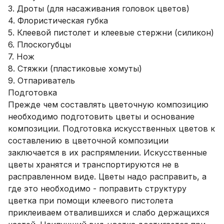
3. Дроты (для насаживания головок цветов)
4. Флористическая губка
5. Клеевой пистолет и клеевые стержни (силикон)
6. Плоскогубцы
7. Нож
8. Стяжки (пластиковые хомуты)
9. Отпариватель
Подготовка
Прежде чем составлять цветочную композицию
необходимо подготовить цветы и основание
композиции. Подготовка искусственных цветов к
составлению в цветочной композиции
заключается в их распрямлении. Искусственные
цветы хранятся и транспортируются не в
расправленном виде. Цветы надо расправить, а
где это необходимо - поправить структуру
цветка при помощи клеевого пистолета
приклеиваем отвалившихся и слабо держащихся