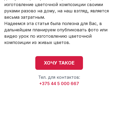
изготовление цветочной композиции своими
руками разово на дому, на наш взгляд, является
весьма затратным.
Надеемся эта статья была полезна для Вас, в
дальнейшем планируем опубликовать фото или
видео урок по изготовлению цветочной
композиции из живых цветов.
ХОЧУ ТАКОЕ
Тел. для контактов:
+375 44 5 000 667