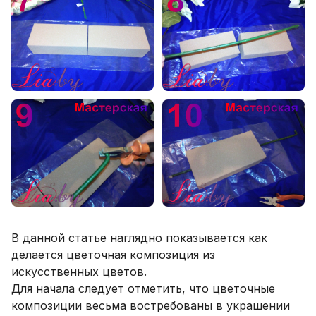
В данной статье наглядно показывается как
делается цветочная композиция из
искусственных цветов.
Для начала следует отметить, что цветочные
композиции весьма востребованы в украшении