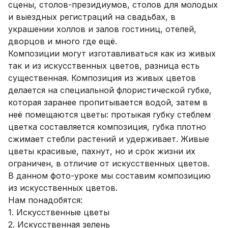
сцены, столов-президиумов, столов для молодых
и выездных регистраций на свадьбах, в
украшении холлов и залов гостиниц, отелей,
дворцов и много где ещё.
Композиции могут изготавливаться как из живых
так и из искусственных цветов, разница есть
существенная. Композиция из живых цветов
делается на специальной флористической губке,
которая заранее пропитывается водой, затем в
неё помещаются цветы: протыкая губку стеблем
цветка составляется композиция, губка плотно
сжимает стебли растений и удерживает. Живые
цветы красивые, пахнут, но и срок жизни их
ограничен, в отличие от искусственных цветов.
В данном фото-уроке мы составим композицию
из искусственных цветов.
Нам понадобятся:
1. Искусственные цветы
2. Искусственная зелень