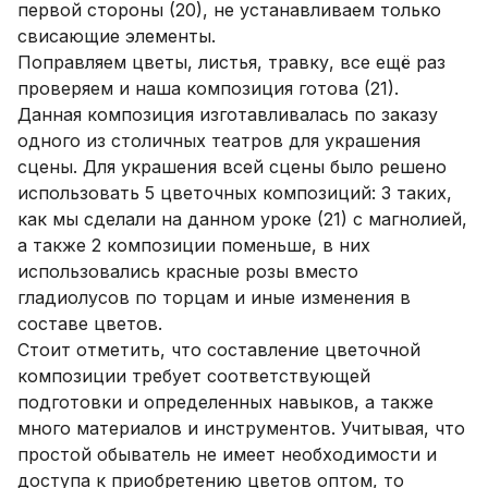
первой стороны (20), не устанавливаем только
свисающие элементы.
Поправляем цветы, листья, травку, все ещё раз
проверяем и наша композиция готова (21).
Данная композиция изготавливалась по заказу
одного из столичных театров для украшения
сцены. Для украшения всей сцены было решено
использовать 5 цветочных композиций: 3 таких,
как мы сделали на данном уроке (21) с магнолией,
а также 2 композиции поменьше, в них
использовались красные розы вместо
гладиолусов по торцам и иные изменения в
составе цветов.
Стоит отметить, что составление цветочной
композиции требует соответствующей
подготовки и определенных навыков, а также
много материалов и инструментов. Учитывая, что
простой обыватель не имеет необходимости и
доступа к приобретению цветов оптом, то