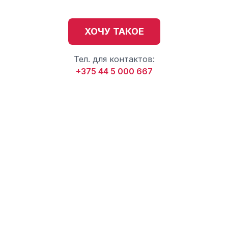
ХОЧУ ТАКОЕ
Тел. для контактов:
+375 44 5 000 667