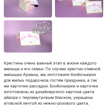
Крестины очень важный этап в жизни каждого
малыша и его семьи. По случаю крестин славной
малышки Арианы, мы изготовили бонбоньерки
для милых подарочков гостям праздника, а так
же карточки рассадки. Бонбоньерки и карточки
изготовлены из дизайнерского картона цвета
айвори с перламутровым блеском, украшены
атласной лентой из нежно-розового цвета.