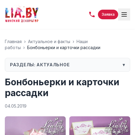
Заявка
Главная
›
Актуальное и факты
›
Наши
работы
›
Бонбоньерки и карточки рассадки
РАЗДЕЛЫ:
АКТУАЛЬНОЕ
▾
Бонбоньерки и карточки
рассадки
04.05.2019