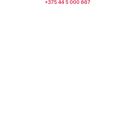
+375 44 5 000 667