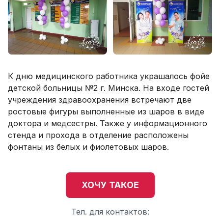
К дню медицинского работника украшалось фойе
детской больницы №2 г. Минска. На входе гостей
учреждения здравоохранения встречают две
ростовые фигуры выполненные из шаров в виде
доктора и медсестры. Также у информационного
стенда и прохода в отделение расположены
фонтаны из белых и фиолетовых шаров.
ХОЧУ ТАКОЕ
Тел. для контактов: