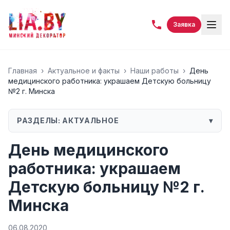
Заявка
Главная
›
Актуальное и факты
›
Наши работы
›
День
медицинского работника: украшаем Детскую больницу
№2 г. Минска
РАЗДЕЛЫ:
АКТУАЛЬНОЕ
▾
День медицинского
работника: украшаем
Детскую больницу №2 г.
Минска
06.08.2020