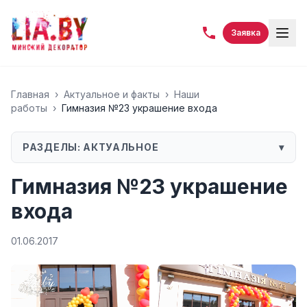
Заявка
Главная
›
Актуальное и факты
›
Наши
работы
›
Гимназия №23 украшение входа
РАЗДЕЛЫ:
АКТУАЛЬНОЕ
▾
Гимназия №23 украшение
входа
01.06.2017