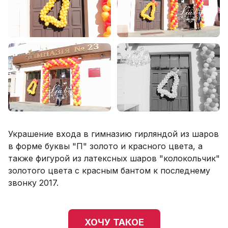
Украшение входа в гимназию гирляндой из шаров
в форме буквы "П" золото и красного цвета, а
также фигурой из латексных шаров "колокольчик"
золотого цвета с красным бантом к последнему
звонку 2017.
ХОЧУ ТАКОЕ