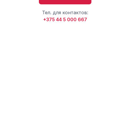
Тел. для контактов:
+375 44 5 000 667