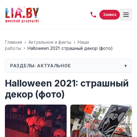
Заявка
Главная
›
Актуальное и факты
›
Наши
работы
›
Halloween 2021: страшный декор (фото)
РАЗДЕЛЫ:
АКТУАЛЬНОЕ
▾
Halloween 2021: страшный
декор (фото)