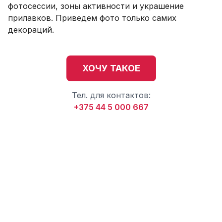
фотосессии, зоны активности и украшение
прилавков. Приведем фото только самих
декораций.
ХОЧУ ТАКОЕ
Тел. для контактов:
+375 44 5 000 667