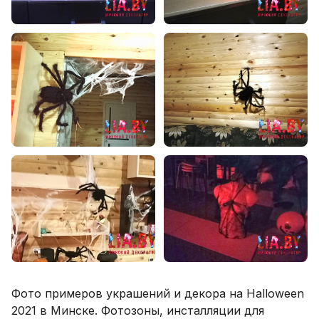
Фото примеров украшений и декора на Halloween
2021 в Минске. Фотозоны, инсталляции для