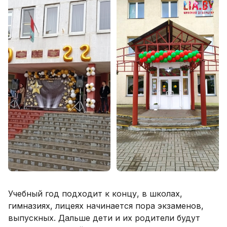
Учебный год подходит к концу, в школах,
гимназиях, лицеях начинается пора экзаменов,
выпускных. Дальше дети и их родители будут