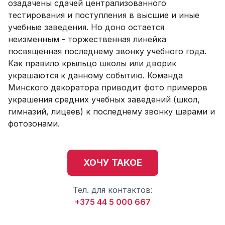
озадачены сдачей централизованного
тестирования и поступления в высшие и иные
учебные заведения. Но доно остается
неизменным - торжественная линейка
посвященная последнему звонку учебного года.
Как правило крыльцо школы или дворик
украшаются к данному событию. Команда
Минского декоратора приводит фото примеров
украшения средних учебных заведений (школ,
гимназий, лицеев) к последнему звонку шарами и
фотозонами.
ХОЧУ ТАКОЕ
Тел. для контактов:
+375 44 5 000 667