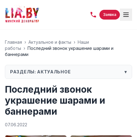
Заявка
Главная
›
Актуальное и факты
›
Наши
работы
›
Последний звонок украшение шарами и
баннерами
РАЗДЕЛЫ:
АКТУАЛЬНОЕ
▾
Последний звонок
украшение шарами и
баннерами
07.06.2022