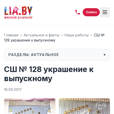
Заявка
Главная
›
Актуальное и факты
›
Наши работы
›
СШ №
128 украшение к выпускному
РАЗДЕЛЫ:
АКТУАЛЬНОЕ
▾
СШ № 128 украшение к
выпускному
16.06.2017