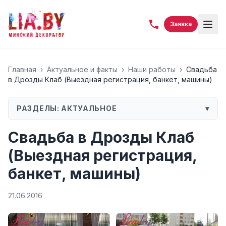
Заявка
Главная
›
Актуальное и факты
›
Наши работы
›
Свадьба
в Дрозды Клаб (Выездная регистрация, банкет, машины)
РАЗДЕЛЫ:
АКТУАЛЬНОЕ
▾
Свадьба в Дрозды Клаб
(Выездная регистрация,
банкет, машины)
21.06.2016