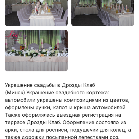
Украшение свадьбы в Дрозды Клаб
(Минск).Украшение свадебного кортежа:
автомобили украшены композициями из цветов,
оформлены ручки, капот и крыша автомобилей.
Также оформлялась выездная регистрация на
террасе Дрозды Клаб. Оформление состояло из
арки, стола для росписи, подушечки для колец, а
также дорожки посыпанной лепестками роз.