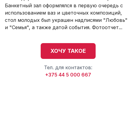
Банкетный зал оформлялся в первую очередь с
использованием ваз и цветочных композиций,
стол молодых был украшен надписями "Любовь"
и "Семья", а также датой события. Фотоотчет...
ХОЧУ ТАКОЕ
Тел. для контактов:
+375 44 5 000 667