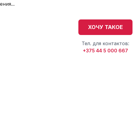
ния...
ХОЧУ ТАКОЕ
Тел. для контактов:
+375 44 5 000 667