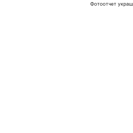
Фотоотчет украше