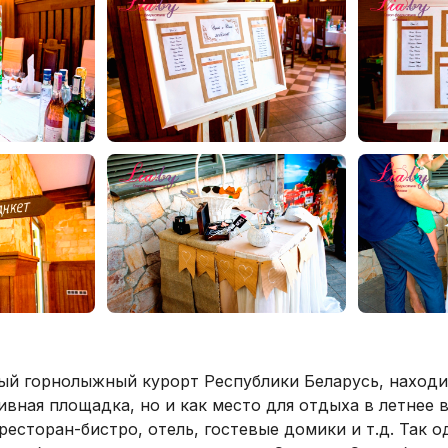
ый горнолыжный курорт Республики Беларусь, находит
ивная площадка, но и как место для отдыха в летнее 
ресторан-бистро, отель, гостевые домики и т.д. Так 