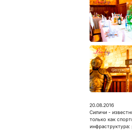
20.08.2016
Силичи - известн
только как спорт
инфраструктура: 