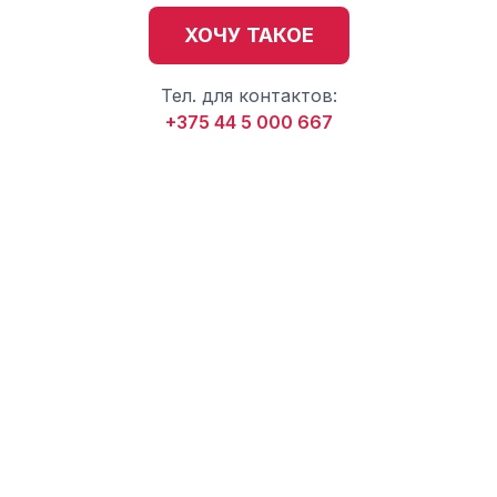
ХОЧУ ТАКОЕ
Тел. для контактов:
+375 44 5 000 667