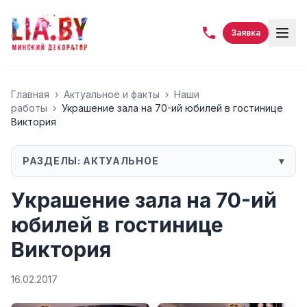
Заявка
Главная
›
Актуальное и факты
›
Наши
работы
›
Украшение зала на 70-ий юбилей в гостинице
Виктория
РАЗДЕЛЫ:
АКТУАЛЬНОЕ
▾
Украшение зала на 70-ий
юбилей в гостинице
Виктория
16.02.2017