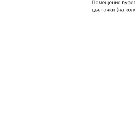
Помещение буфет
цветочки (на кол