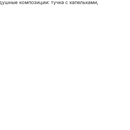
ушные композиции: тучка с капельками,