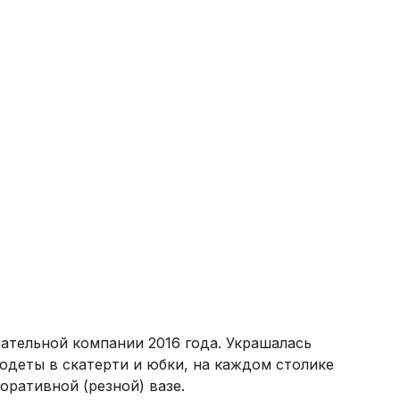
тельной компании 2016 года. Украшалась
 одеты в скатерти и юбки, на каждом столике
оративной (резной) вазе.