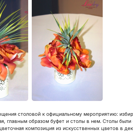
щения столовой к официальному мероприятию: избира
я, главным образом буфет и столы в нем. Столы были
веточная композиция из искусственных цветов в дек