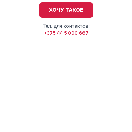
ХОЧУ ТАКОЕ
Тел. для контактов:
+375 44 5 000 667