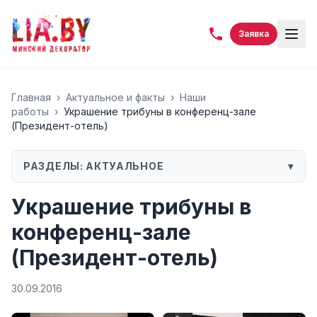
Заявка
Главная
›
Актуальное и факты
›
Наши
работы
›
Украшение трибуны в конференц-зале
(Президент-отель)
РАЗДЕЛЫ:
АКТУАЛЬНОЕ
▾
Украшение трибуны в
конференц-зале
(Президент-отель)
30.09.2016