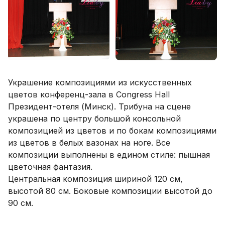
Украшение композициями из искусственных
цветов конференц-зала в Congress Hall
Президент-отеля (Минск). Трибуна на сцене
украшена по центру большой консольной
композицией из цветов и по бокам композициями
из цветов в белых вазонах на ноге. Все
композиции выполнены в едином стиле: пышная
цветочная фантазия.
Центральная композиция шириной 120 см,
высотой 80 см. Боковые композиции высотой до
90 см.