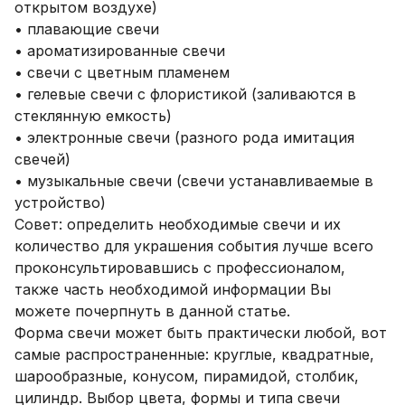
открытом воздухе)
• плавающие свечи
• ароматизированные свечи
• свечи с цветным пламенем
• гелевые свечи с флористикой (заливаются в
стеклянную емкость)
• электронные свечи (разного рода имитация
свечей)
• музыкальные свечи (свечи устанавливаемые в
устройство)
Совет: определить необходимые свечи и их
количество для украшения события лучше всего
проконсультировавшись с профессионалом,
также часть необходимой информации Вы
можете почерпнуть в данной статье.
Форма свечи может быть практически любой, вот
самые распространенные: круглые, квадратные,
шарообразные, конусом, пирамидой, столбик,
цилиндр. Выбор цвета, формы и типа свечи