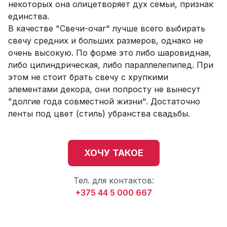
некоторых она олицетворяет дух семьи, признак
единства.
В качестве "Свечи-очаг" лучше всего выбирать
свечу средних и больших размеров, однако не
очень высокую. По форме это либо шаровидная,
либо цилиндрическая, либо параллелепипед. При
этом не стоит брать свечу с хрупкими
элементами декора, они попросту не вынесут
"долгие года совместной жизни". Достаточно
ленты под цвет (стиль) убранства свадьбы.
ХОЧУ ТАКОЕ
Тел. для контактов:
+375 44 5 000 667