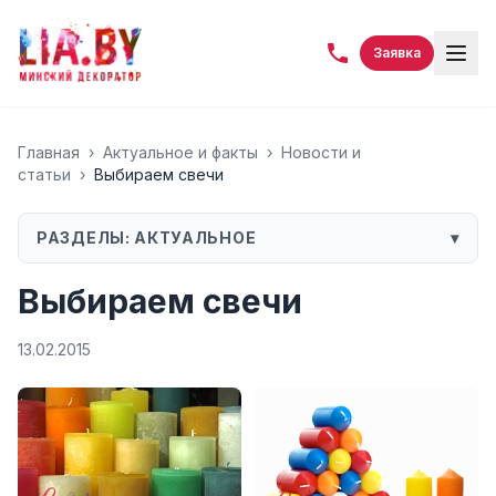
Заявка
Главная
›
Актуальное и факты
›
Новости и
статьи
›
Выбираем свечи
РАЗДЕЛЫ:
АКТУАЛЬНОЕ
▾
Выбираем свечи
13.02.2015