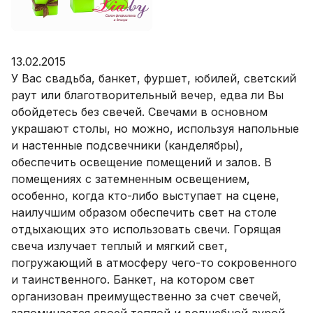
13.02.2015
У Вас свадьба, банкет, фуршет, юбилей, светский
раут или благотворительный вечер, едва ли Вы
обойдетесь без свечей. Свечами в основном
украшают столы, но можно, используя напольные
и настенные подсвечники (канделябры),
обеспечить освещение помещений и залов. В
помещениях с затемненным освещением,
особенно, когда кто-либо выступает на сцене,
наилучшим образом обеспечить свет на столе
отдыхающих это использовать свечи. Горящая
свеча излучает теплый и мягкий свет,
погружающий в атмосферу чего-то сокровенного
и таинственного. Банкет, на котором свет
организован преимущественно за счет свечей,