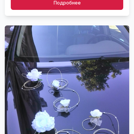
Подробнее