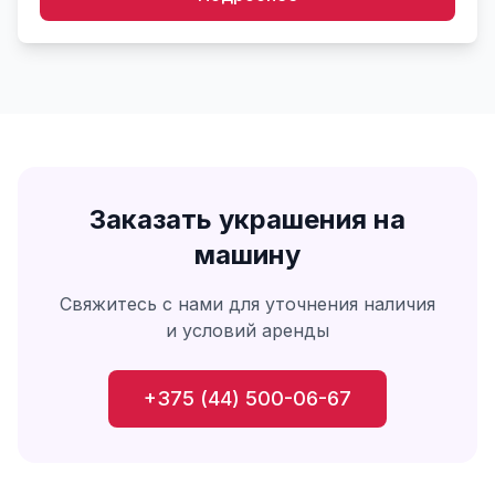
Заказать
украшения на
машину
Свяжитесь с нами для уточнения наличия
и условий аренды
+375 (44) 500-06-67