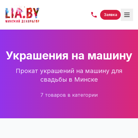
Заявка
Украшения на машину
Прокат украшений на машину для
свадьбы в Минске
7
товаров
в категории