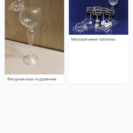
Меловая мини-табличка
Фигурная ваза-подсвечник