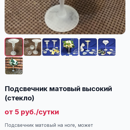
Подсвечник матовый высокий
(стекло)
от 5 руб./сутки
Подсвечник матовый на ноге, может