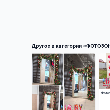
Другое в категории «
ФОТОЗО
Фотоз