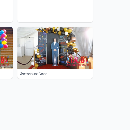
Фотозона: Босс