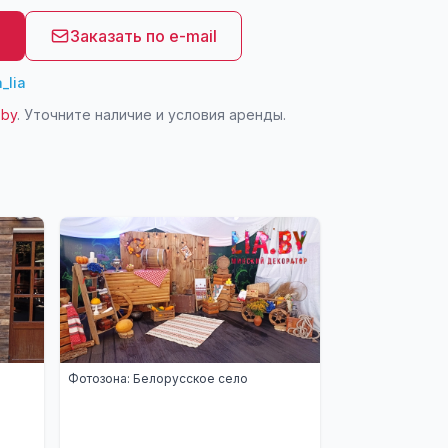
8
Заказать по e-mail
_lia
.by
. Уточните наличие и условия аренды.
Фотозона: Белорусское село