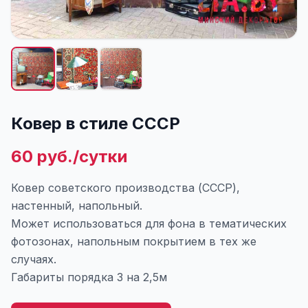
Ковер в стиле СССР
60 руб./сутки
Ковер советского производства (СССР),
настенный, напольный.
Может использоваться для фона в тематических
фотозонах, напольным покрытием в тех же
случаях.
Габариты порядка 3 на 2,5м