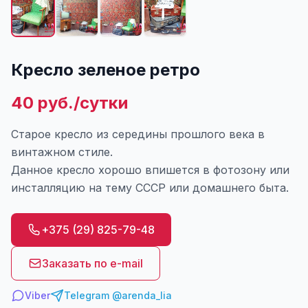
Кресло зеленое ретро
40 руб./сутки
Старое кресло из середины прошлого века в
винтажном стиле.
Данное кресло хорошо впишется в фотозону или
инсталляцию на тему СССР или домашнего быта.
+375 (29) 825-79-48
Заказать по e-mail
Viber
Telegram @arenda_lia