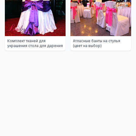
Атласные банты на стулья
Комплект тканей для
(цвет на выбор)
украшения стола для дарения