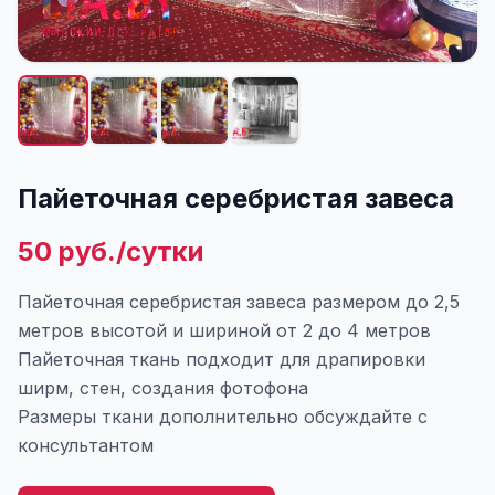
Пайеточная серебристая завеса
50 руб./сутки
Пайеточная серебристая завеса размером до 2,5
метров высотой и шириной от 2 до 4 метров
Пайеточная ткань подходит для драпировки
ширм, стен, создания фотофона
Размеры ткани дополнительно обсуждайте с
консультантом