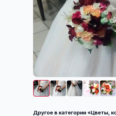
Другое в категории «
Цветы, к