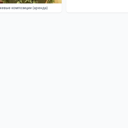
евые композиции (аренда)