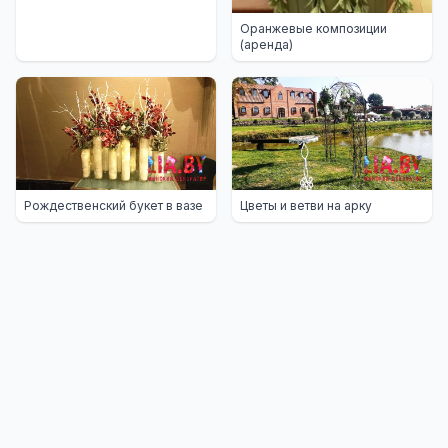
Оранжевые композиции
(аренда)
Рождественский букет в вазе
Цветы и ветви на арку