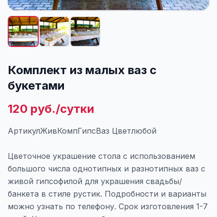
Комплект из малых ваз с
букетами
120 руб./сутки
АртикулЖивКомпГипсВаз Цветлюбой
Цветочное украшение стола с использованием
большого числа однотипных и разнотипных ваз с
живой гипсофилой для украшения свадьбы/
банкета в стиле рустик. Подробности и варианты
можно узнать по телефону. Срок изготовления 1-7