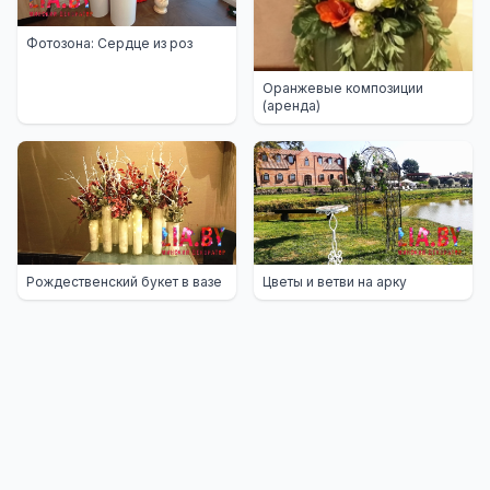
Фотозона: Сердце из роз
Оранжевые композиции
(аренда)
Рождественский букет в вазе
Цветы и ветви на арку