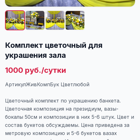
Комплект цветочный для
украшения зала
1000 руб./сутки
АртикулЖивКомпБук Цветлюбой
Цветочный комплект по украшению банкета.
Цветочная композиция на президиум, вазы-
бокалы 50см и композиции в них 5-6 штук. Цвет и
состав букетов обсуждаемы. Цена приведена за
метровую композицию и 5-6 букетов вазах