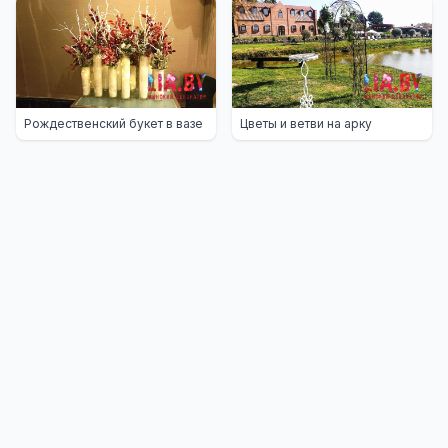
Рождественский букет в вазе
Цветы и ветви на арку