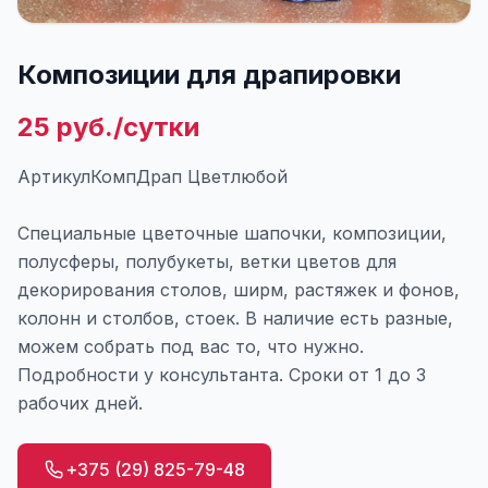
Композиции для драпировки
25 руб./сутки
АртикулКомпДрап Цветлюбой
Специальные цветочные шапочки, композиции,
полусферы, полубукеты, ветки цветов для
декорирования столов, ширм, растяжек и фонов,
колонн и столбов, стоек. В наличие есть разные,
можем собрать под вас то, что нужно.
Подробности у консультанта. Сроки от 1 до 3
рабочих дней.
+375 (29) 825-79-48