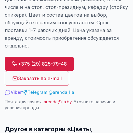
числе и на стол, стол-президиум, кафедру (стойку
спикера). Цвет и состав цветов на выбор,
обсуждайте с нашим консультантом. Срок
поставки 1-7 рабочих дней. Цена указана за
аренду, стоимость приобретения обсуждается
отдельно.
+375 (29) 825-79-48
Заказать по e-mail
Viber
Telegram @arenda_lia
Почта для заявок:
arenda@lia.by
. Уточните наличие и
условия аренды.
Другое в категории «
Цветы,