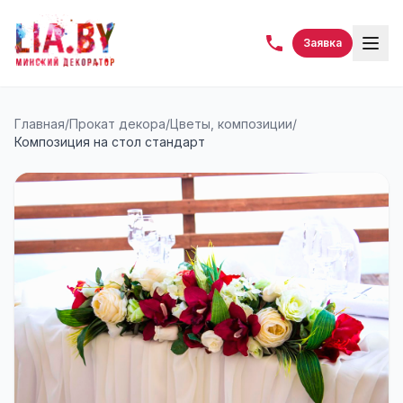
Заявка
Главная
/
Прокат декора
/
Цветы, композиции
/
Композиция на стол стандарт