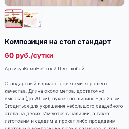
Композиция на стол стандарт
60 руб./сутки
АртикулКомпНаСтол7 Цветлюбой
Стандартный вариант с цветами хорошего
качества. Длина около метра, достаточно
высокая (до 20 см), пухлая по ширине - до 25 см.
Сгодиться для украшения небольшого свадебного
стола на двоих. Имеются в наличии, а также
изготовим и сдадим в прокат либо продадаим
цветочные композиции любых размеров, в том