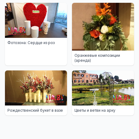
Фотозона: Сердце из роз
Оранжевые композиции
(аренда)
Рождественский букет в вазе
Цветы и ветви на арку