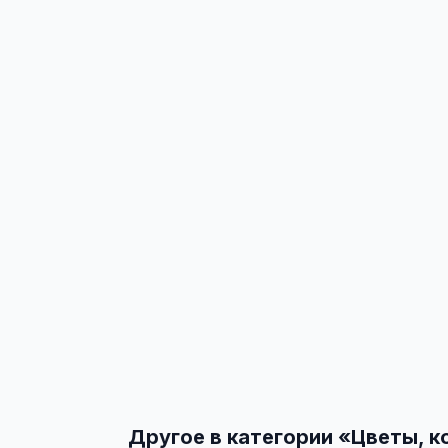
Другое в категории «
Цветы, к