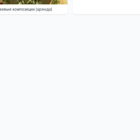
евые композиции (аренда)