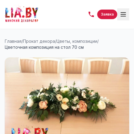
Заявка
Главная
/
Прокат декора
/
Цветы, композиции
/
Цветочная композиция на стол 70 см