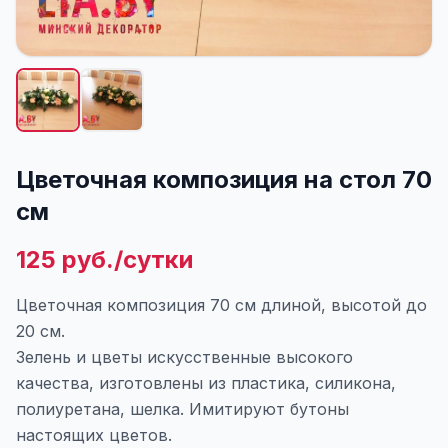
Цветочная композиция на стол 70
см
125 руб./сутки
Цветочная композиция 70 см длиной, высотой до
20 см.
Зелень и цветы искусственные высокого
качества, изготовлены из пластика, силикона,
полиуретана, шелка. Имитируют бутоны
настоящих цветов.