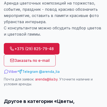
Аренда цветочных композиций на торжество,
событие, праздник - повод красиво обозначить
мероприятие, оставить в памяти красивые фото
убранства интерьера.
С консультантом можно обсудить подбор цветов
и цветовой гаммы.
+375 (29) 825-79-48
Заказать по e-mail
Viber
Telegram @arenda_lia
Почта для заявок:
arenda@lia.by
. Уточните наличие и
условия аренды.
Другое в категории «
Цветы,