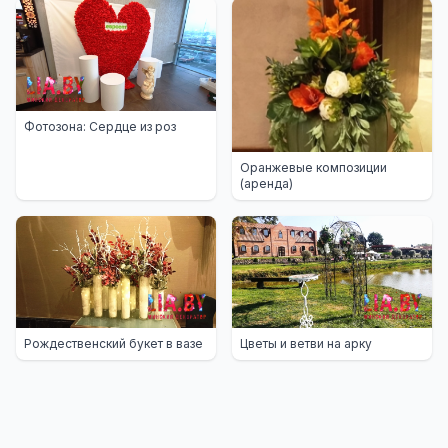
Фотозона: Сердце из роз
Оранжевые композиции
(аренда)
Рождественский букет в вазе
Цветы и ветви на арку