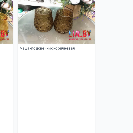
Чаша-подсвечник коричневая