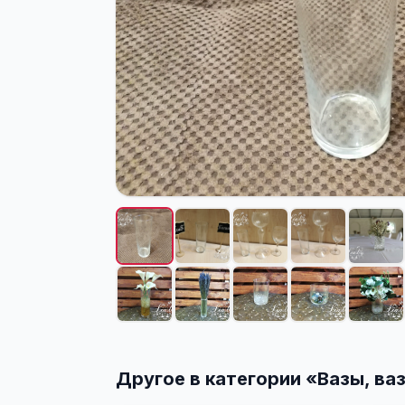
Другое в категории «
Вазы, ва