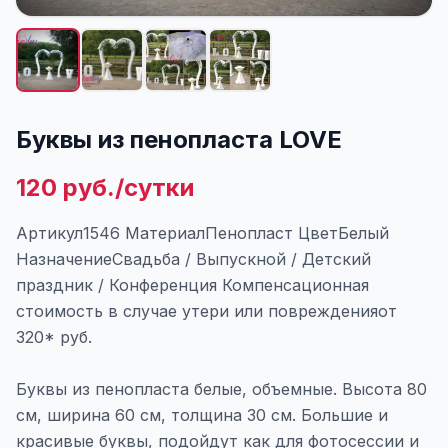
Буквы из пенопласта LOVE
120 руб./сутки
Артикул1546 МатериалПенопласт ЦветБелый
НазначениеСвадьба / Выпускной / Детский
праздник / Конференция Компенсационная
стоимость в случае утери или поврежденияот
320* руб.
Буквы из пенопласта белые, объемные. Высота 80
см, ширина 60 см, толщина 30 см. Большие и
красивые буквы, подойдут как для фотосессии и