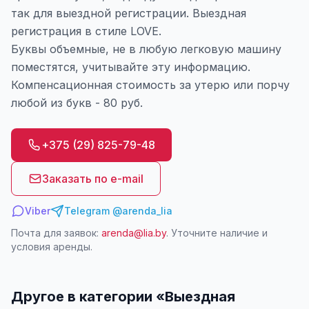
так для выездной регистрации. Выездная
регистрация в стиле LOVE.
Буквы объемные, не в любую легковую машину
поместятся, учитывайте эту информацию.
Компенсационная стоимость за утерю или порчу
любой из букв - 80 руб.
+375 (29) 825-79-48
Заказать по e-mail
Viber
Telegram @arenda_lia
Почта для заявок:
arenda@lia.by
. Уточните наличие и
условия аренды.
Другое в категории «
Выездная