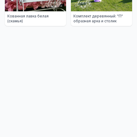
Кованная лавка белая
Комплект деревянный: "П"
(скамья)
образная арка и столик