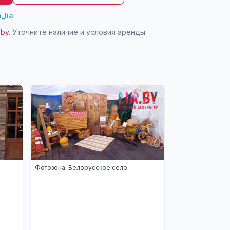
_lia
.by
. Уточните наличие и условия аренды.
Фотозона: Белорусское село