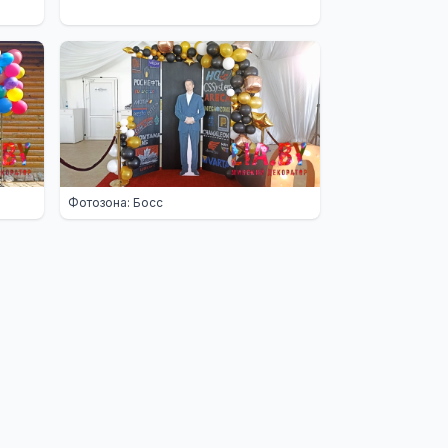
Фотозона: Босс