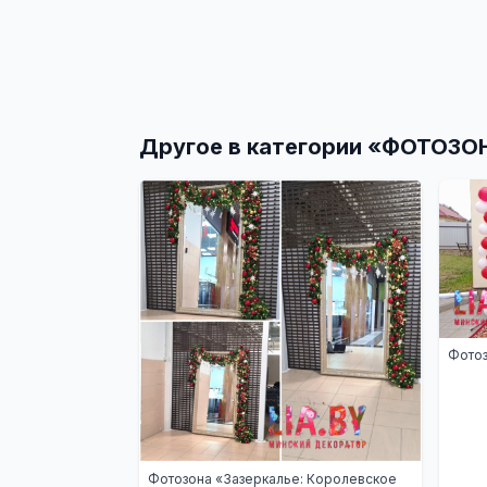
Другое в категории «
ФОТОЗО
Фотоз
Фотозона «Зазеркалье: Королевское