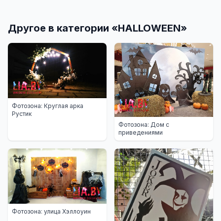
Другое в категории «
HALLOWEEN
»
Фотозона: Круглая арка
Рустик
Фотозона: Дом с
приведениями
Фотозона: улица Хэллоуин