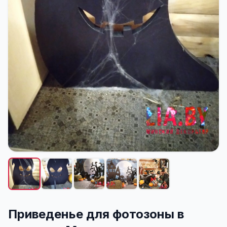
Приведенье для фотозоны в