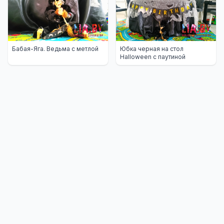
Бабая-Яга. Ведьма с метлой
Юбка черная на стол
Halloween с паутиной