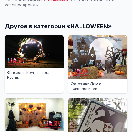
условия аренды.
Другое в категории «
HALLOWEEN
»
Фотозона: Круглая арка
Рустик
Фотозона: Дом с
приведениями