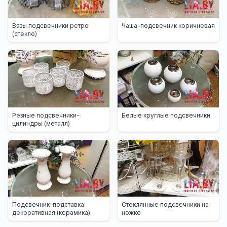
Вазы подсвечники ретро
Чаша-подсвечник коричневая
(стекло)
Резные подсвечники-
Белые круглые подсвечники
цилиндры (металл)
Подсвечник-подставка
Стеклянные подсвечники на
декоративная (керамика)
ножке