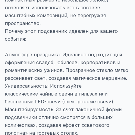
позволяет использовать его в составе
масштабных композиций, не перегружая
пространство.
Почему этот подсвечник идеален для вашего
события:
Атмосфера праздника: Идеально подходит для
оформления свадеб, юбилеев, корпоративов и
романтических ужинов. Прозрачное стекло мягко
рассеивает свет, создавая магическое мерцание.
Универсальность: Используйте
классические чайные свечи в гильзах или
безопасные LED-свечи (электронные свечи).
Масштабируемость: За счет лаконичной формы
подсвечники отлично смотрятся в больших
количествах, создавая эффект «светового
полотна» на гостевых столах.