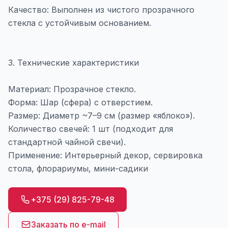
Качество: Выполнен из чистого прозрачного
стекла с устойчивым основанием.
3. Технические характеристики
Материал: Прозрачное стекло.
Форма: Шар (сфера) с отверстием.
Размер: Диаметр ~7–9 см (размер «яблоко»).
Количество свечей: 1 шт (подходит для
стандартной чайной свечи).
Применение: Интерьерный декор, сервировка
стола, флорариумы, мини-садики
+375 (29) 825-79-48
Заказать по e-mail