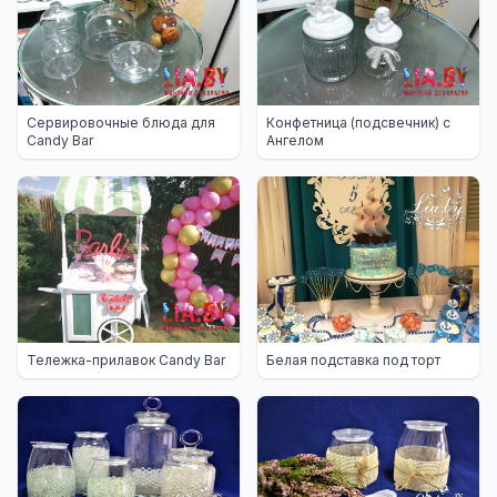
Сервировочные блюда для
Конфетница (подсвечник) с
Candy Bar
Ангелом
Тележка-прилавок Candy Bar
Белая подставка под торт