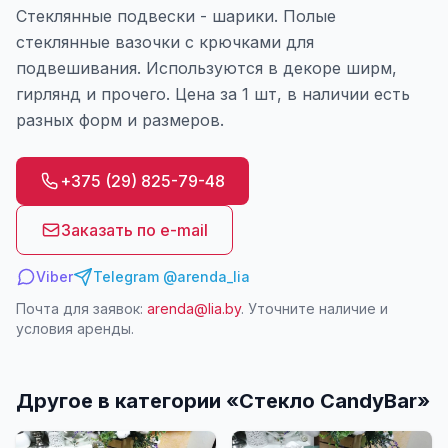
Стеклянные подвески - шарики. Полые
стеклянные вазочки с крючками для
подвешивания. Используются в декоре ширм,
гирлянд и прочего. Цена за 1 шт, в наличии есть
разных форм и размеров.
+375 (29) 825-79-48
Заказать по e-mail
Viber
Telegram @arenda_lia
Почта для заявок:
arenda@lia.by
. Уточните наличие и
условия аренды.
Другое в категории «
Стекло CandyBar
»