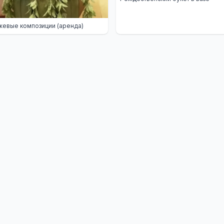
евые композиции (аренда)