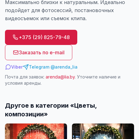
Максимально близки к натуральным. Идеально
подойдет для фотосессий, постановочных
видеосъемок или съемок клипа.
+375 (29) 825-79-48
Заказать по e-mail
Viber
Telegram @arenda_lia
Почта для заявок:
arenda@lia.by
. Уточните наличие и
условия аренды.
Другое в категории «
Цветы,
композиции
»