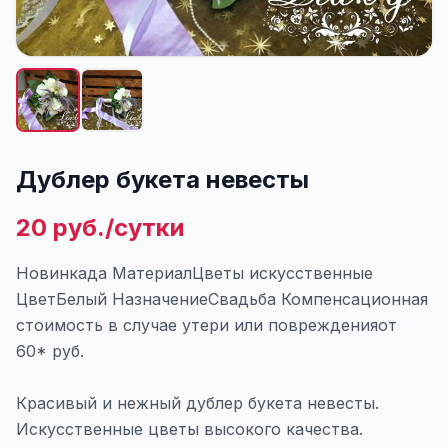
Дублер букета невесты
20 руб./сутки
Новинкада МатериалЦветы искусственные
ЦветБелый НазначениеСвадьба Компенсационная
стоимость в случае утери или поврежденияот
60* руб.
Красивый и нежный дублер букета невесты.
Искусственные цветы высокого качества.