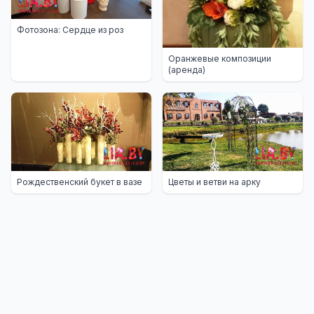
Фотозона: Сердце из роз
Оранжевые композиции
(аренда)
Рождественский букет в вазе
Цветы и ветви на арку