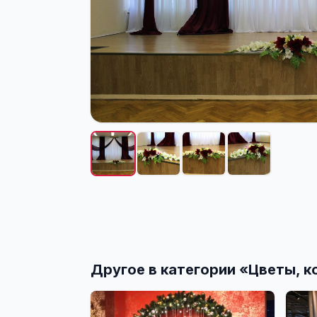
Другое в категории «
Цветы, к