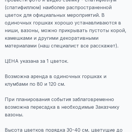
(спатифиллюм) наиболее распространенной
цветок для официальных мероприятий. В
одиночных горшках хорошо устанавливаются в
ниши, вазоны, можно прикрывать пустоты корой,
камешками и другими декоративными
материалами (наш специалист все расскажет).
ЦЕНА указана за 1 цветок.
Возможна аренда в одиночных горшках и
клумбами по 80 и 120 см.
При планирования события заблаговременно
возможна пересадка в необходимые Заказчику
вазоны.
Высота цветков порядка 30-40 см, цветущие до