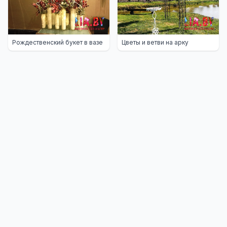
Рождественский букет в вазе
Цветы и ветви на арку