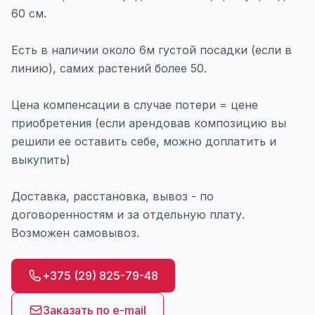
60 см.
Есть в наличии около 6м густой посадки (если в
линию), самих растений более 50.
Цена компенсации в случае потери = цене
приобретения (если арендовав композицию вы
решили ее оставить себе, можно доплатить и
выкупить)
Доставка, расстановка, вывоз - по
договоренностям и за отдельную плату.
Возможен самовывоз.
+375 (29) 825-79-48
Заказать по e-mail