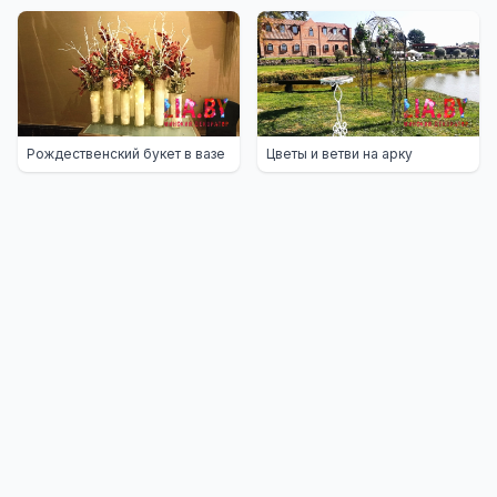
Рождественский букет в вазе
Цветы и ветви на арку