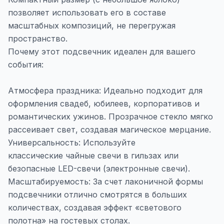
позволяет использовать его в составе
масштабных композиций, не перегружая
пространство.
Почему этот подсвечник идеален для вашего
события:
Атмосфера праздника: Идеально подходит для
оформления свадеб, юбилеев, корпоративов и
романтических ужинов. Прозрачное стекло мягко
рассеивает свет, создавая магическое мерцание.
Универсальность: Используйте
классические чайные свечи в гильзах или
безопасные LED-свечи (электронные свечи).
Масштабируемость: За счет лаконичной формы
подсвечники отлично смотрятся в больших
количествах, создавая эффект «светового
полотна» на гостевых столах.