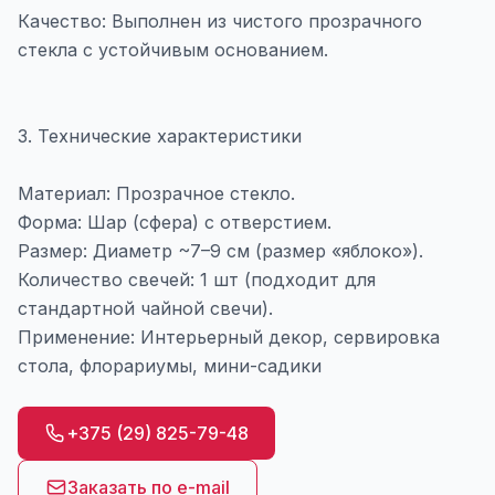
Качество: Выполнен из чистого прозрачного
стекла с устойчивым основанием.
3. Технические характеристики
Материал: Прозрачное стекло.
Форма: Шар (сфера) с отверстием.
Размер: Диаметр ~7–9 см (размер «яблоко»).
Количество свечей: 1 шт (подходит для
стандартной чайной свечи).
Применение: Интерьерный декор, сервировка
стола, флорариумы, мини-садики
+375 (29) 825-79-48
Заказать по e-mail