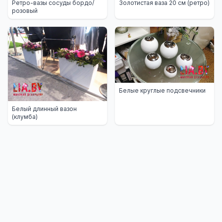
Ретро-вазы сосуды бордо/
Золотистая ваза 20 см (ретро)
розовый
Белые круглые подсвечники
Белый длинный вазон
(клумба)