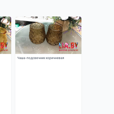
Чаша-подсвечник коричневая