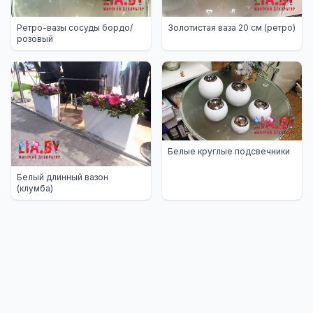
Ретро-вазы сосуды бордо/
Золотистая ваза 20 см (ретро)
розовый
Белые круглые подсвечники
Белый длинный вазон
(клумба)