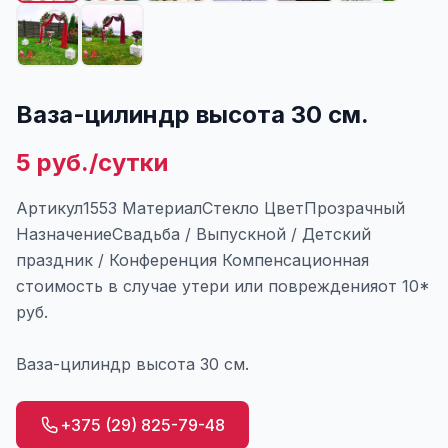
Ваза-цилиндр высота 30 см.
5 руб./сутки
Артикул1553 МатериалСтекло ЦветПрозрачный
НазначениеСвадьба / Выпускной / Детский
праздник / Конференция Компенсационная
стоимость в случае утери или поврежденияот 10*
руб.
Ваза-цилиндр высота 30 см.
+375 (29) 825-79-48