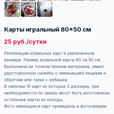
Карты игральный 80*50 см
25 руб./сутки
Репликация игральных карт в увеличенном
размере. Размер игральной карты 80 на 50 см.
Выполнена на тонком пенном материале, имеет
двустороннюю оклейку с ламинацией лицевая и
обратная или талья + рубашка.
В наличии 15 карт из которых 2 джокера, при
необходимости по заказу могут быть изготовлены
остальные карты из колоды.
Фото имеющихся карт приведены в фотогалерее.