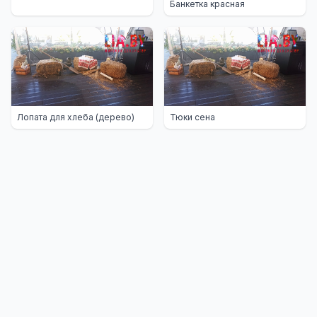
Банкетка красная
Лопата для хлеба (дерево)
Тюки сена