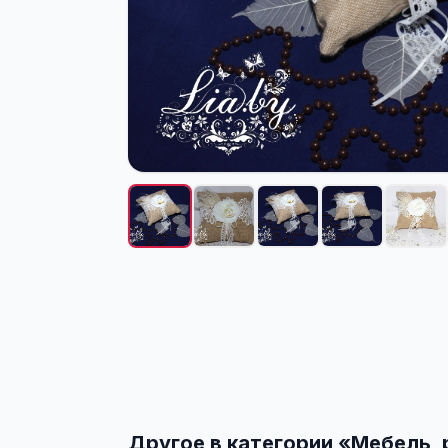
Другое в категории «
Мебель, 