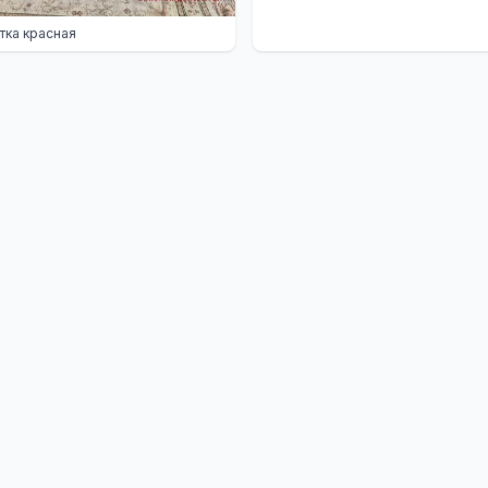
тка красная