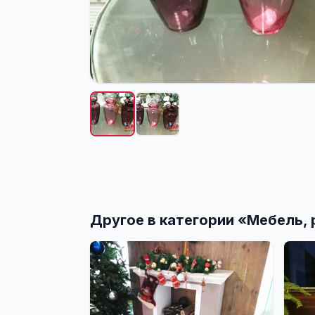
Другое в категории «
Мебель, 