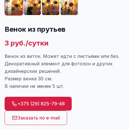
Венок из прутьев
3 руб./сутки
Венок из веток. Может идти с листьями или без.
Декоративный элемент для фотозон и других
дизайнерских решений.
Размер венка 30 см.
В наличии не менее 5 шт.
+375 (29) 825-79-48
Заказать по e-mail