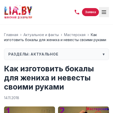
Заявка
Главная
›
Актуальное и факты
›
Мастерская
›
Как
изготовить бокалы для жениха и невесты своими руками
РАЗДЕЛЫ:
АКТУАЛЬНОЕ
▾
Как изготовить бокалы
для жениха и невесты
своими руками
14.11.2018