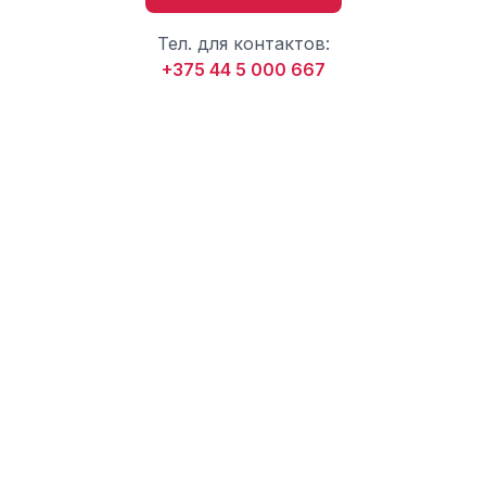
Тел. для контактов:
+375 44 5 000 667