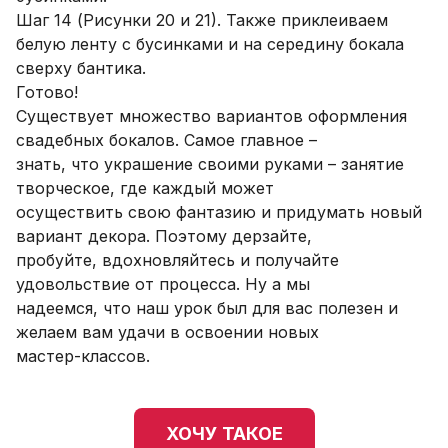
Шаг 14 (Рисунки 20 и 21). Также приклеиваем
белую ленту с бусинками и на середину бокала
сверху бантика.
Готово!
Существует множество вариантов оформления
свадебных бокалов. Самое главное –
знать, что украшение своими руками – занятие
творческое, где каждый может
осуществить свою фантазию и придумать новый
вариант декора. Поэтому дерзайте,
пробуйте, вдохновляйтесь и получайте
удовольствие от процесса. Ну а мы
надеемся, что наш урок был для вас полезен и
желаем вам удачи в освоении новых
мастер-классов.
ХОЧУ ТАКОЕ