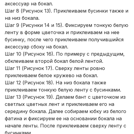
аксессуар на бокал.
Шаг 8 (Рисунок 13). Приклеиваем бусинки также и
на низ бокала.
Шаг 9 (Рисунки 14 и 15). Фиксируем тонкую белую
ленту в форме цветочка и приклеиваем на нее
бусинку, после чего приклеиваем получившийся
аксессуар сбоку на бокал.
Шаг 10 (Рисунок 16). По примеру с предыдущим,
обклеиваем второй бокал белой лентой.
Шаг 11 (Рисунок 17). Сверху ленты ровно
приклеиваем белое кружево на бокал.
Шаг 12 (Рисунок 18). На низ бокала также
приклеиваем тонкую белую ленту с бусинками.
Шаг 13 (Рисунок 19). Делаем бант с цветочком из
светлых цветных лент и приклеиваем его на
середину бокала. Далее собираем юбку из белого
фатина и фиксируем ее на основании бокала на
начале ленты. После приклеиваем сверху ленту с
бусинками.