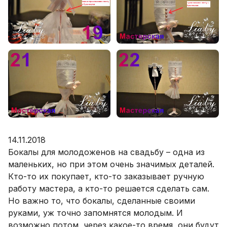
14.11.2018
Бокалы для молодоженов на свадьбу – одна из
маленьких, но при этом очень значимых деталей.
Кто-то их покупает, кто-то заказывает ручную
работу мастера, а кто-то решается сделать сам.
Но важно то, что бокалы, сделанные своими
руками, уж точно запомнятся молодым. И
возможно потом, через какое-то время, они будут