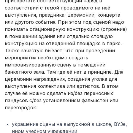
приобретать соответствующий наряд в
соответствии с темой проводимого на неё
выступления, праздника, церемонии, концерта
или другого события. При этом под сценой надо
понимать стационарную конструкцию (строение)
в помещении здания или отдельно стоящую
конструкцию на отведенной площадке в парке.
Также зачастую бывает, что при проведении
мероприятия необходимо создать
импровизированную сцену в помещении
банкетного зала. Там где её нет в принципе. Для
церемонии награждения, создания уголка для
выступления коллектива или артистов. В этом
случае её можно сделать из/без переносных
пандусов с/без установлением фальшстен или
перегородок.
украшение сцены на выпускной в школе, ВУЗе,
ином учебном учреждении