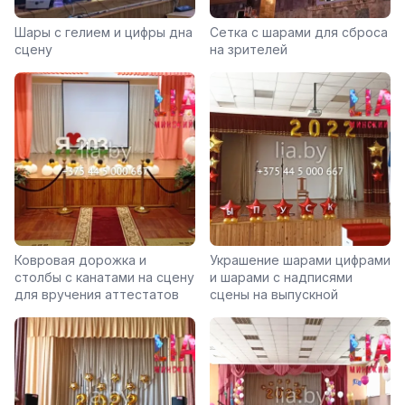
Шары с гелием и цифры дна
Сетка с шарами для сброса
сцену
на зрителей
Ковровая дорожка и
Украшение шарами цифрами
столбы с канатами на сцену
и шарами с надписями
для вручения аттестатов
сцены на выпускной