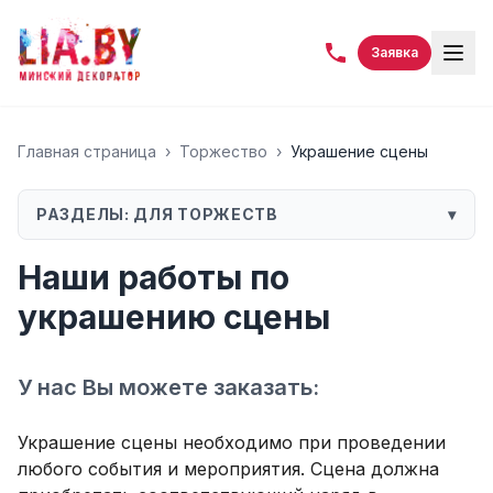
Заявка
Главная страница
›
Торжество
›
Украшение сцены
РАЗДЕЛЫ:
ДЛЯ ТОРЖЕСТВ
▾
Наши работы по
украшению сцены
У нас Вы можете заказать:
Украшение сцены необходимо при проведении
любого события и мероприятия. Сцена должна