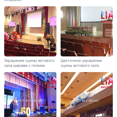
Украшение сцены актового
Цветочное украшение
зала ширами с гелием
сцены актового зала