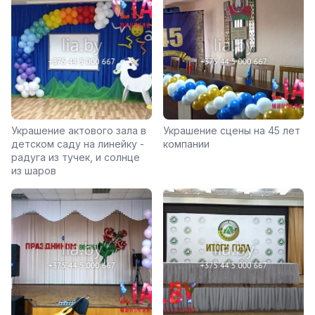
Украшение актового зала в
Украшение сцены на 45 лет
детском саду на линейку -
компании
радуга из тучек, и солнце
из шаров