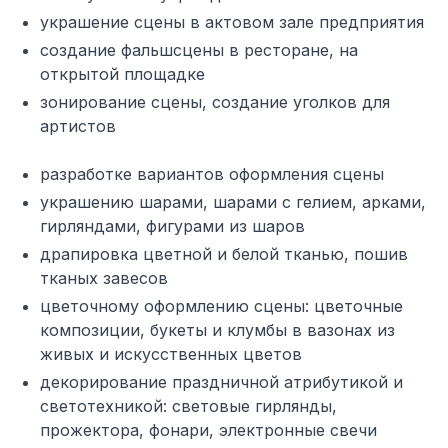
украшение сцены в актовом зале предприятия
создание фальшсцены в ресторане, на
открытой площадке
зонирование сцены, создание уголков для
артистов
разработке вариантов оформления сцены
украшению шарами, шарами с гелием, арками,
гирляндами, фигурами из шаров
драпировка цветной и белой тканью, пошив
тканых завесов
цветочному оформлению сцены: цветочные
композиции, букеты и клумбы в вазонах из
живых и искусственных цветов
декорирование праздничной атрибутикой и
светотехникой: световые гирлянды,
прожектора, фонари, электронные свечи