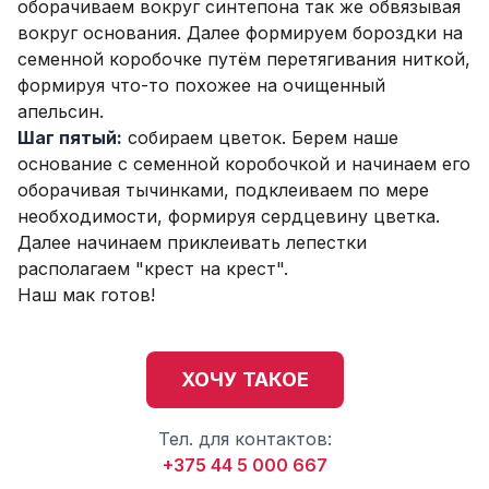
оборачиваем вокруг синтепона так же обвязывая
вокруг основания. Далее формируем бороздки на
семенной коробочке путём перетягивания ниткой,
формируя что-то похожее на очищенный
апельсин.
Шаг пятый:
собираем цветок. Берем наше
основание с семенной коробочкой и начинаем его
оборачивая тычинками, подклеиваем по мере
необходимости, формируя сердцевину цветка.
Далее начинаем приклеивать лепестки
располагаем "крест на крест".
Наш мак готов!
ХОЧУ ТАКОЕ
Тел. для контактов:
+375 44 5 000 667