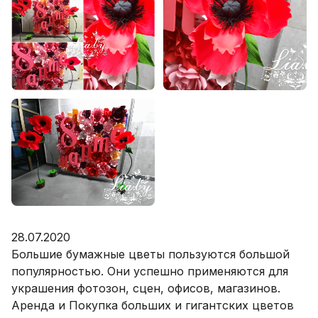
28.07.2020
Большие бумажные цветы пользуются большой
популярностью. Они успешно применяются для
украшения фотозон, сцен, офисов, магазинов.
Аренда и Покупка больших и гигантских цветов