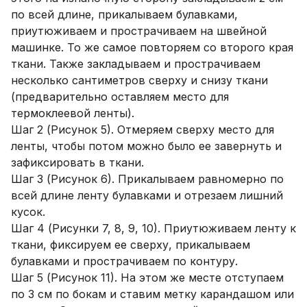
по всей длине, прикалываем булавками,
приутюживаем и прострачиваем на швейной
машинке. То же самое повторяем со второго края
ткани. Также закладываем и прострачиваем
несколько сантиметров сверху и снизу ткани
(предварительно оставляем место для
термоклеевой ленты).
Шаг 2 (Рисунок 5). Отмеряем сверху место для
ленты, чтобы потом можно было ее завернуть и
зафиксировать в ткани.
Шаг 3 (Рисунок 6). Прикалываем равномерно по
всей длине ленту булавками и отрезаем лишний
кусок.
Шаг 4 (Рисунки 7, 8, 9, 10). Приутюживаем ленту к
ткани, фиксируем ее сверху, прикалываем
булавками и прострачиваем по контуру.
Шаг 5 (Рисунок 11). На этом же месте отступаем
по 3 см по бокам и ставим метку карандашом или