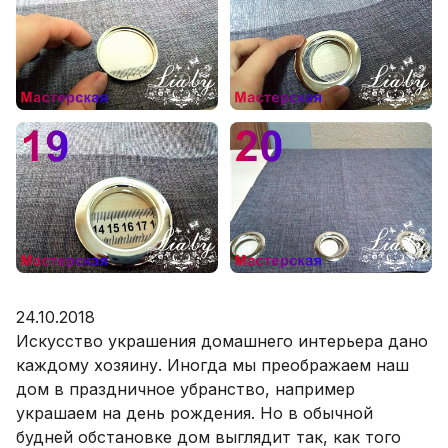
24.10.2018
Искусство украшения домашнего интерьера дано
каждому хозяину. Иногда мы преображаем наш
дом в праздничное убранство, например
украшаем на день рождения. Но в обычной
будней обстановке дом выглядит так, как того