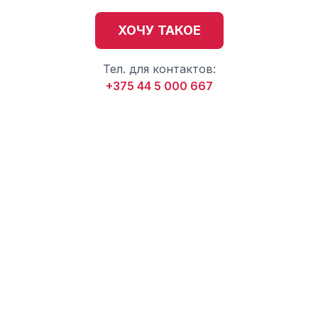
ХОЧУ ТАКОЕ
Тел. для контактов:
+375 44 5 000 667